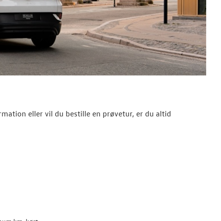
ation eller vil du bestille en prøvetur, er du altid