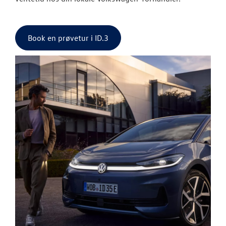
Book en prøvetur i ID.3